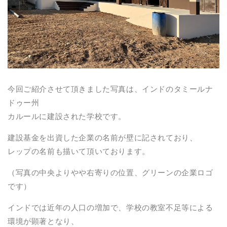
今回ご紹介させて頂きました写真は、インドのタミールナ
ドゥー州
カルールに建設された学校です。
建設基金を出資した企業の名前が壁に記されており、
レップの名前も描いて頂いております。
（写真の中央よりやや右寄りの位置、グリーンの企業ロゴ
です）
インドでは近年の人口の増加で、学校の教室不足等による
環境が顕著となり、