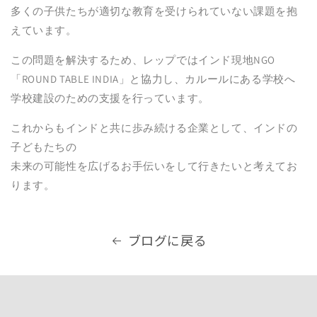
多くの子供たちが適切な教育を受けられていない課題を抱
えています。
この問題を解決するため、レップではインド現地NGO
「ROUND TABLE INDIA」と協力し、カルールにある学校へ
学校建設のための支援を行っています。
これからもインドと共に歩み続ける企業として、インドの
子どもたちの
未来の可能性を広げるお手伝いをして行きたいと考えてお
ります。
ブログに戻る