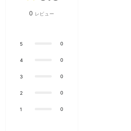
0
レビュー
0
5
0
4
0
3
0
2
0
1